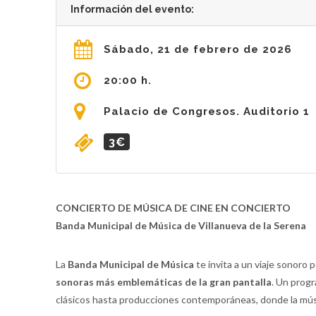
Información del evento:
Sábado, 21 de febrero de 2026
20:00 h.
Palacio de Congresos. Auditorio 1
3€
CONCIERTO DE MÚSICA DE CINE EN CONCIERTO
Banda Municipal de Música de Villanueva de la Serena
La
Banda Municipal de Música
te invita a un viaje sonoro 
sonoras más emblemáticas de la gran pantalla
. Un progr
clásicos hasta producciones contemporáneas, donde la músi