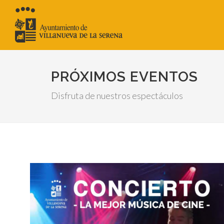
PRÓXIMOS EVENTOS
Disfruta de nuestros espectáculos