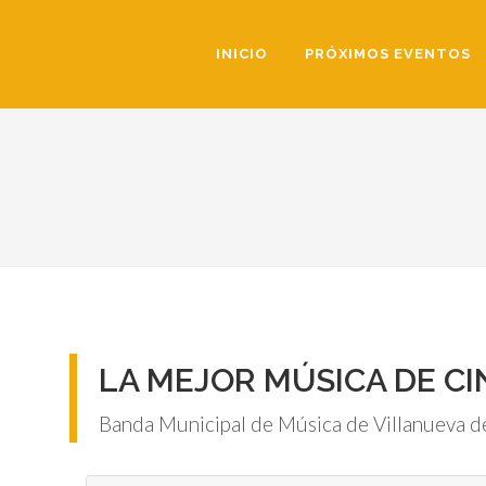
INICIO
PRÓXIMOS EVENTOS
LA MEJOR MÚSICA DE C
Banda Municipal de Música de Villanueva de