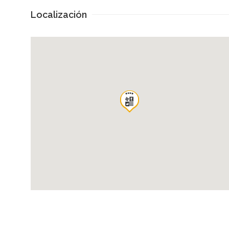
Localización